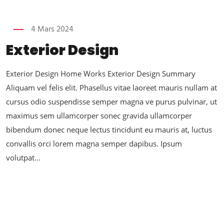
4 Mars 2024
Exterior Design
Exterior Design Home Works Exterior Design Summary
Aliquam vel felis elit. Phasellus vitae laoreet mauris nullam at
cursus odio suspendisse semper magna ve purus pulvinar, ut
maximus sem ullamcorper sonec gravida ullamcorper
bibendum donec neque lectus tincidunt eu mauris at, luctus
convallis orci lorem magna semper dapibus. Ipsum
volutpat...