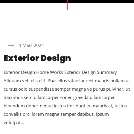
4 Mars 2024
Exterior Design
Exterior Design Home Works Exterior Design Summary
Aliquam vel felis elit. Phasellus vitae laoreet mauris nullam at
cursus odio suspendisse semper magna ve purus pulvinar, ut
maximus sem ullamcorper sonec gravida ullamcorper
bibendum donec neque lectus tincidunt eu mauris at, luctus
convallis orci lorem magna semper dapibus. Ipsum
volutpat...