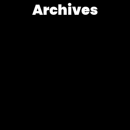
Archives