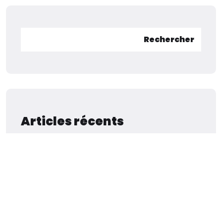
Rechercher
Articles récents
Commentaires récents