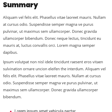
Summary
Aliquam vel felis elit. Phasellus vitae laoreet mauris. Nullam
at cursus odio. Suspendisse semper magna ve purus
pulvinar, ut maximus sem ullamcorper. Donec gravida
ullamcorper bibendum. Donec neque lectus, tincidunt eu
mauris at, luctus convallis orci. Lorem magna semper
dapibus.
Ipsum volutpat non nisl idele tincidunt raesent eros vitaen
sulvination ornare uncion eleifen the interdum. Aliquam vel
felis elit. Phasellus vitae laoreet mauris. Nullam at cursus
odio. Suspendisse semper magna ve purus pulvinar, ut
maximus sem ullamcorper. Donec gravida ullamcorper
bibendum.
Lorem ipsum amet vehicula nectar.