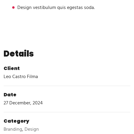
Design vestibulum quis egestas soda.
Details
Client
Leo Castro Filma
Date
27 December, 2024
Category
Branding
,
Design