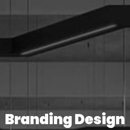
Branding Design