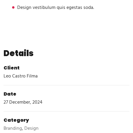
Design vestibulum quis egestas soda.
Details
Client
Leo Castro Filma
Date
27 December, 2024
Category
Branding
,
Design