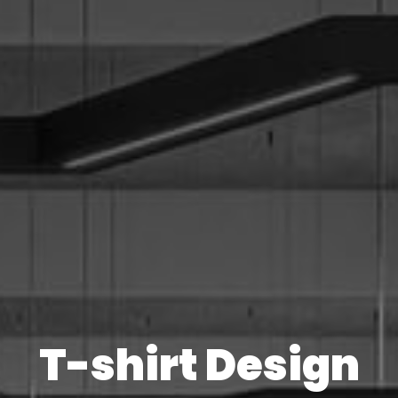
T-shirt Design